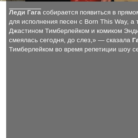
Леди Гага
собирается появиться в прямо
для исполнения песен с Born This Way, а
Джастином Тимберлейком и комиком Энди
смеялась сегодня, до слез,» — сказала
Г
Тимберлейком во время репетиции шоу с