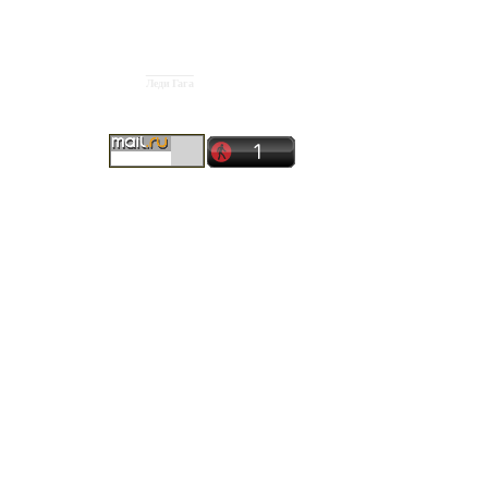
Леди Гага
Copyright © 2026
Рускоязычный фан-сайт Lady Gaga