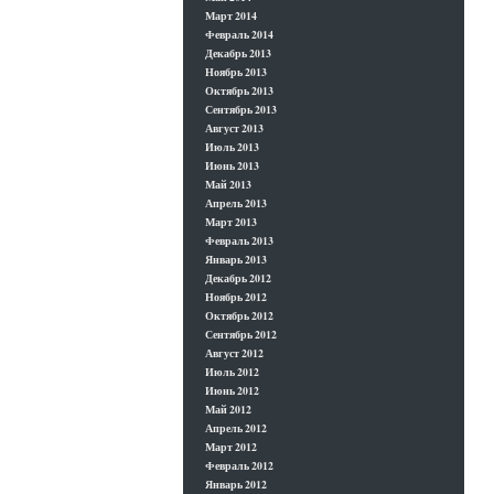
Март 2014
Февраль 2014
Декабрь 2013
Ноябрь 2013
Октябрь 2013
Сентябрь 2013
Август 2013
Июль 2013
Июнь 2013
Май 2013
Апрель 2013
Март 2013
Февраль 2013
Январь 2013
Декабрь 2012
Ноябрь 2012
Октябрь 2012
Сентябрь 2012
Август 2012
Июль 2012
Июнь 2012
Май 2012
Апрель 2012
Март 2012
Февраль 2012
Январь 2012