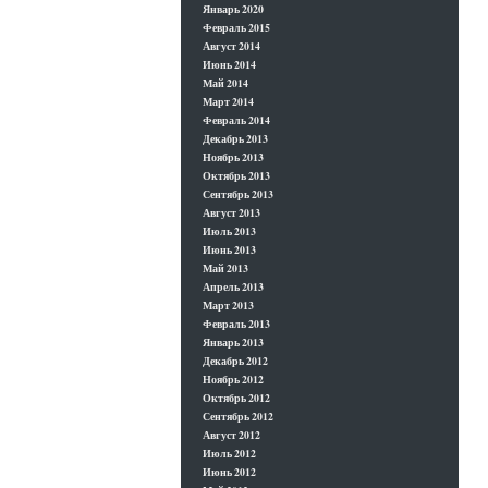
Январь 2020
Февраль 2015
Август 2014
Июнь 2014
Май 2014
Март 2014
Февраль 2014
Декабрь 2013
Ноябрь 2013
Октябрь 2013
Сентябрь 2013
Август 2013
Июль 2013
Июнь 2013
Май 2013
Апрель 2013
Март 2013
Февраль 2013
Январь 2013
Декабрь 2012
Ноябрь 2012
Октябрь 2012
Сентябрь 2012
Август 2012
Июль 2012
Июнь 2012