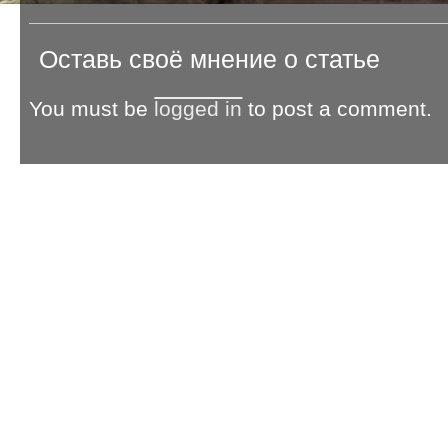
Оставь своё мнение о статье
You must be
logged in
to post a comment.