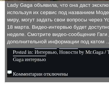
Lady Gaga объявила, что она даст экскл
используя их сервис под названием Моде
миру, могут задать свои вопросы через Yo
18 марта. Видео-интервью будет доступ
неделе. Смотрите видео-сообщение Гаги
дополнительной информации под катом 
Posted in:
Интервью
,
Новости
by Mr.Gaga / 
Gaga интервью
Комментарии отключены