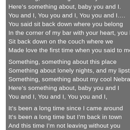
Here’s something about, baby you and I.
You and I, You you and I, You you and I….
You said sit back down where you belong
In the corner of my bar with your heart, you 
Sit back down on the couch where we
Made love the first time when you said to me
Something, something about this place
Something about lonely nights, and my lipst
Something, something about my cool Nebr
Here’s something about, baby you and I
You and I, You and I, You you and I,
It’s been a long time since I came around
It’s been a long time but I’m back in town
And this time I’m not leaving without you