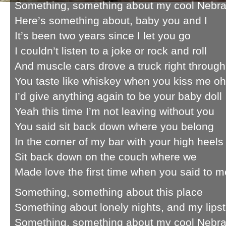
Something, something about my cool Nebr
Here’s something about, baby you and I
It’s been two years since I let you go
I couldn’t listen to a joke or rock and roll
And muscle cars drove a truck right throug
You taste like whiskey when you kiss me o
I’d give anything again to be your baby doll
Yeah this time I’m not leaving without you
You said sit back down where you belong
In the corner of my bar with your high heels
Sit back down on the couch where we
Made love the first time when you said to me
Something, something about this place
Something about lonely nights, and my lipst
Something, something about my cool Nebr