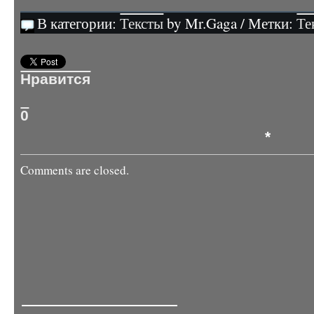
В категории:
Тексты
by Mr.Gaga / Метки:
Те
Нравится
0
*
Comments are closed.