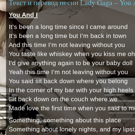
Текст и перевод песни Lady Gaga – You 
You And I
It’s been a long time since I came around
It’s been a long time but I’m back in town
And this time I’m not leaving without you
You taste like whiskey when you kiss me o
I’d give anything again to be your baby doll
Yeah this time I’m not leaving without you
You said sit back down where you belong
In the corner of my bar with your high heels
Sit back down on the couch where we
Made love the first time when you said to m
Something, something about this place
Something about lonely nights, and my lipst