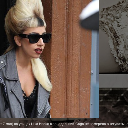
 7 мая) на улицах Нью-Йорка в понедельник. Gaga не намерена выступать на