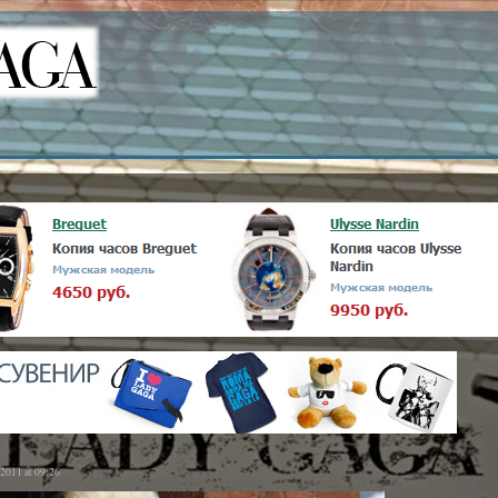
.2011 at 09:26