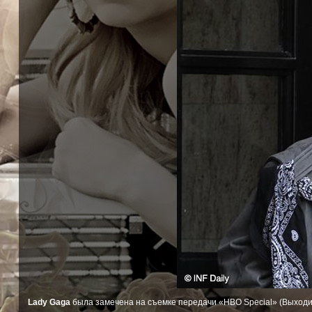
Lady Gaga
была замечена на съемке передачи «HBO Special» (Выходит