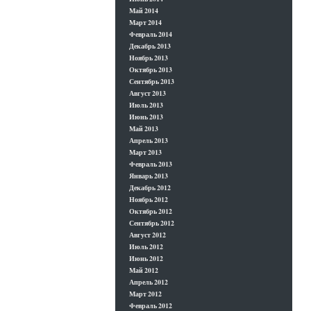
Май 2014
Март 2014
Февраль 2014
Декабрь 2013
Ноябрь 2013
Октябрь 2013
Сентябрь 2013
Август 2013
Июль 2013
Июнь 2013
Май 2013
Апрель 2013
Март 2013
Февраль 2013
Январь 2013
Декабрь 2012
Ноябрь 2012
Октябрь 2012
Сентябрь 2012
Август 2012
Июль 2012
Июнь 2012
Май 2012
Апрель 2012
Март 2012
Февраль 2012