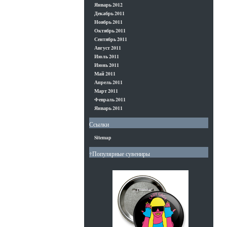
Январь 2012
Декабрь 2011
Ноябрь 2011
Октябрь 2011
Сентябрь 2011
Август 2011
Июль 2011
Июнь 2011
Май 2011
Апрель 2011
Март 2011
Февраль 2011
Январь 2011
Ссылки
Sitemap
†Популярные сувениры