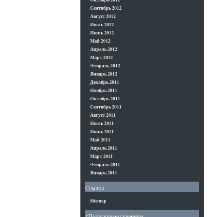
Сентябрь 2012
Август 2012
Июль 2012
Июнь 2012
Май 2012
Апрель 2012
Март 2012
Февраль 2012
Январь 2012
Декабрь 2011
Ноябрь 2011
Октябрь 2011
Сентябрь 2011
Август 2011
Июль 2011
Июнь 2011
Май 2011
Апрель 2011
Март 2011
Февраль 2011
Январь 2011
Ссылки
Sitemap
†Популярные сувениры