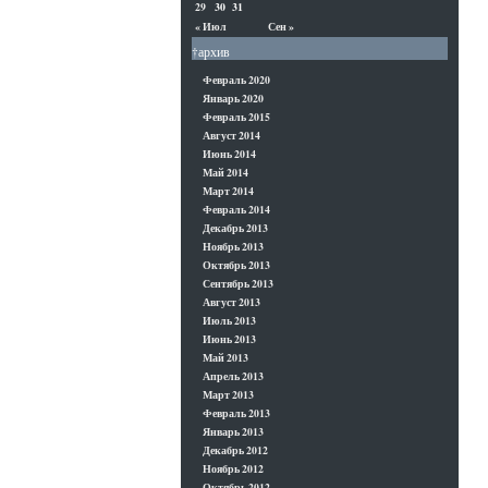
29
30
31
« Июл
Сен »
†архив
Февраль 2020
Январь 2020
Февраль 2015
Август 2014
Июнь 2014
Май 2014
Март 2014
Февраль 2014
Декабрь 2013
Ноябрь 2013
Октябрь 2013
Сентябрь 2013
Август 2013
Июль 2013
Июнь 2013
Май 2013
Апрель 2013
Март 2013
Февраль 2013
Январь 2013
Декабрь 2012
Ноябрь 2012
Октябрь 2012