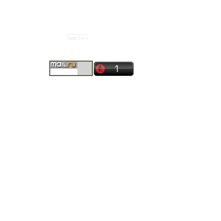
Леди Гага
Copyright © 2026
Рускоязычный фан-сайт Lady Gaga