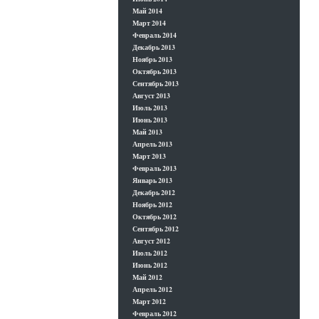
Май 2014
Март 2014
Февраль 2014
Декабрь 2013
Ноябрь 2013
Октябрь 2013
Сентябрь 2013
Август 2013
Июль 2013
Июнь 2013
Май 2013
Апрель 2013
Март 2013
Февраль 2013
Январь 2013
Декабрь 2012
Ноябрь 2012
Октябрь 2012
Сентябрь 2012
Август 2012
Июль 2012
Июнь 2012
Май 2012
Апрель 2012
Март 2012
Февраль 2012