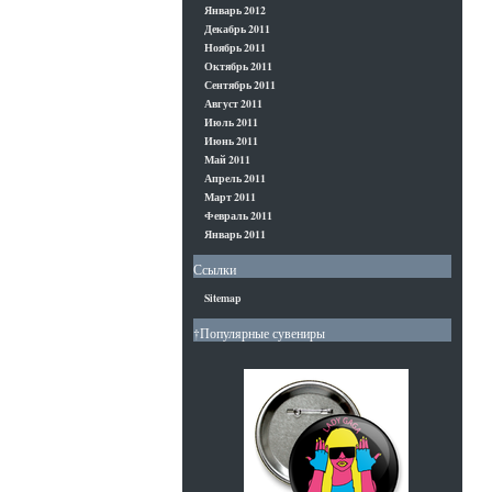
Январь 2012
Декабрь 2011
Ноябрь 2011
Октябрь 2011
Сентябрь 2011
Август 2011
Июль 2011
Июнь 2011
Май 2011
Апрель 2011
Март 2011
Февраль 2011
Январь 2011
Ссылки
Sitemap
†Популярные сувениры