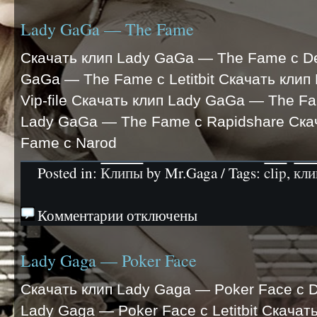
Lady GaGa — The Fame
Скачать клип Lady GaGa — The Fame с Dep
GaGa — The Fame с Letitbit Скачать кли
Vip-file Скачать клип Lady GaGa — The Fa
Lady GaGa — The Fame с Rapidshare Ска
Fame с Narod
Posted in:
Клипы
by Mr.Gaga / Tags:
clip
,
кли
Комментарии отключены
Lady Gaga — Poker Face
Скачать клип Lady Gaga — Poker Face с De
Lady Gaga — Poker Face с Letitbit Скача