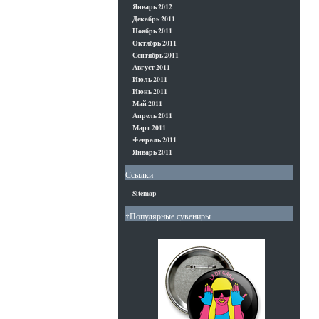
Январь 2012
Декабрь 2011
Ноябрь 2011
Октябрь 2011
Сентябрь 2011
Август 2011
Июль 2011
Июнь 2011
Май 2011
Апрель 2011
Март 2011
Февраль 2011
Январь 2011
Ссылки
Sitemap
†Популярные сувениры