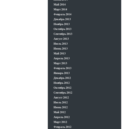
Май 2014
Март 2014
Февраль 2014
Декабрь 2013
Ноябрь 2013
Октябрь 2013
Сентябрь 2013
Август 2013
Июль 2013
Июнь 2013
Май 2013
Апрель 2013
Март 2013
Февраль 2013
Январь 2013
Декабрь 2012
Ноябрь 2012
Октябрь 2012
Сентябрь 2012
Август 2012
Июль 2012
Июнь 2012
Май 2012
Апрель 2012
Март 2012
Февраль 2012