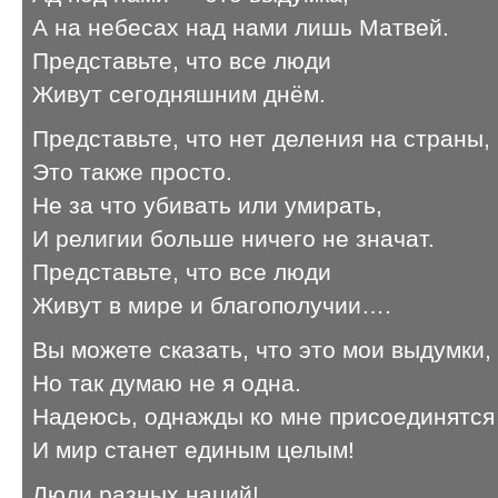
А на небесах над нами лишь Матвей.
Представьте, что все люди
Живут сегодняшним днём.
Представьте, что нет деления на страны,
Это также просто.
Не за что убивать или умирать,
И религии больше ничего не значат.
Представьте, что все люди
Живут в мире и благополучии….
Вы можете сказать, что это мои выдумки,
Но так думаю не я одна.
Надеюсь, однажды ко мне присоединятся
И мир станет единым целым!
Люди разных наций!