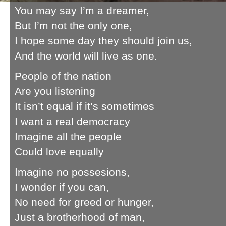
You may say I’m a dreamer,
But I’m not the only one,
I hope some day they should join us,
And the world will live as one.
People of the nation
Are you listening
It isn’t equal if it’s sometimes
I want a real democracy
Imagine all the people
Could love equally
Imagine no possesions,
I wonder if you can,
No need for greed or hunger,
Just a brotherhood of man,