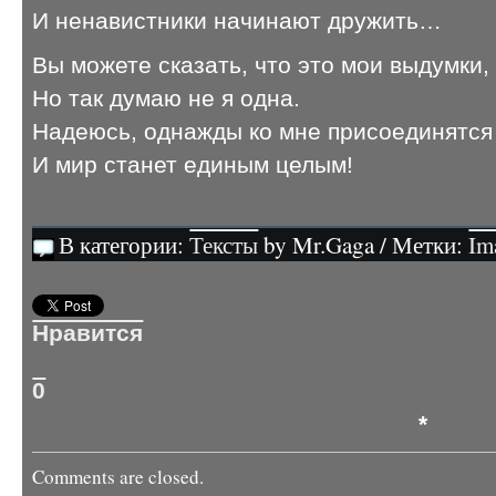
И ненавистники начинают дружить…
Вы можете сказать, что это мои выдумки,
Но так думаю не я одна.
Надеюсь, однажды ко мне присоединятся
И мир станет единым целым!
В категории:
Тексты
by Mr.Gaga / Метки:
Im
Нравится
0
*
Comments are closed.