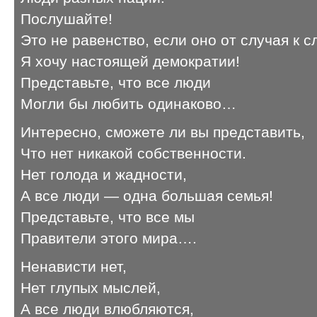
Послушайте!
Это не равенство, если оно от случая к с
Я хочу настоящей демократии!
Представьте, что все люди
Могли бы любить одинаково…
Интересно, сможете ли вы представить,
Что нет никакой собственности.
Нет голода и жадности,
А все люди — одна большая семья!
Представьте, что все мы
Правители этого мира….
Ненависти нет,
Нет глупых мыслей,
А все люди влюбляются,