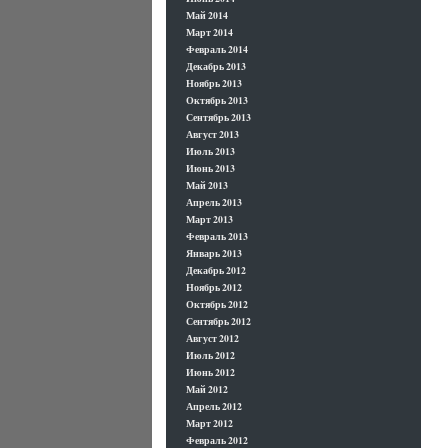
Май 2014
Март 2014
Февраль 2014
Декабрь 2013
Ноябрь 2013
Октябрь 2013
Сентябрь 2013
Август 2013
Июль 2013
Июнь 2013
Май 2013
Апрель 2013
Март 2013
Февраль 2013
Январь 2013
Декабрь 2012
Ноябрь 2012
Октябрь 2012
Сентябрь 2012
Август 2012
Июль 2012
Июнь 2012
Май 2012
Апрель 2012
Март 2012
Февраль 2012