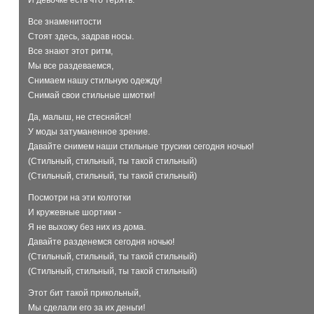
Все знаменитости
Стоят здесь, задрав носы.
Все знают этот ритм,
Мы все раздеваемся,
Снимаем нашу стильную одежду!
Снимай свои стильные шмотки!
Да, малыш, не стесняйся!
У моды затуманенное зрение.
Давайте снимем наши стильные трусики сегодня ночью!
(Стильный, стильный, ты такой стильный)
(Стильный, стильный, ты такой стильный)
Посмотри на эти колготки
И кружевные шортики -
Я не выхожу без них из дома.
Давайте разденемся сегодня ночью!
(Стильный, стильный, ты такой стильный)
(Стильный, стильный, ты такой стильный)
Этот бит такой прикольный,
Мы сделали его за их деньги!