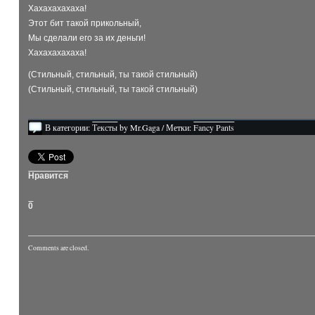
Хахахахахаха!
Этот бит такой прикольный,
Мы сделали его за их деньги!
Хахахахахаха!
(Стильный, стильный, ты такой стильный)
(Стильный, стильный, ты такой стильный)
В категории:
Тексты
by Mr.Gaga / Метки:
Fancy Pants
Нравится
0
Comments are closed.