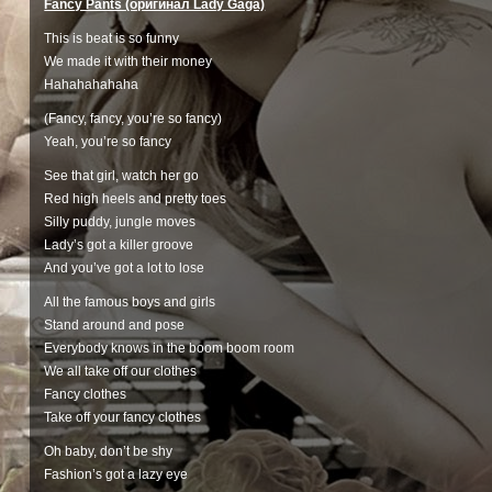
Fancy Pants (оригинал Lady Gaga)
This is beat is so funny
We made it with their money
Hahahahahaha
(Fancy, fancy, you’re so fancy)
Yeah, you’re so fancy
See that girl, watch her go
Red high heels and pretty toes
Silly puddy, jungle moves
Lady’s got a killer groove
And you’ve got a lot to lose
All the famous boys and girls
Stand around and pose
Everybody knows in the boom boom room
We all take off our clothes
Fancy clothes
Take off your fancy clothes
Oh baby, don’t be shy
Fashion’s got a lazy eye