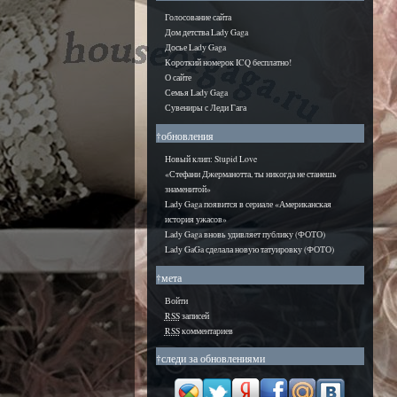
Голосование сайта
Дом детства Lady Gaga
Досье Lady Gaga
Короткий номерок ICQ бесплатно!
О сайте
Семья Lady Gaga
Сувениры с Леди Гага
†обновления
Новый клип: Stupid Love
«Стефани Джерманотта, ты никогда не станешь
знаменитой»
Lady Gaga появится в сериале «Американская
история ужасов»
Lady Gaga вновь удивляет публику (ФОТО)
Lady GaGa сделала новую татуировку (ФОТО)
†мета
Войти
RSS
записей
RSS
комментариев
†следи за обновлениями