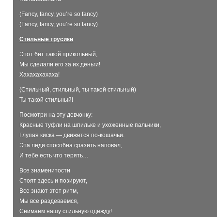
(Fancy, fancy, you’re so fancy)
(Fancy, fancy, you’re so fancy)
Стильные трусики
Этот бит такой прикольный,
Мы сделали его за их деньги!
Хахахахахаха!
(Стильный, стильный, ты такой стильный)
Ты такой стильный!
Посмотри на эту девчонку:
Красные туфли на шпильке и ухоженные пальчики,
Глупая киска — движется по-кошачьи.
Эта леди способна сразить наповал,
И тебе есть что терять…
Все знаменитости
Стоят здесь и позируют,
Все знают этот ритм,
Мы все раздеваемся,
Снимаем нашу стильную одежду!