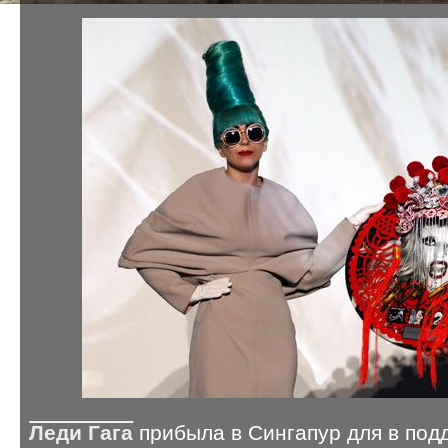
Леди Гага
прибыла в Сингапур для в под