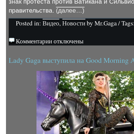
знак протеста против Ватикана и Сильви
правительства.
(далее…)
Posted in:
Видео
,
Новости
by Mr.Gaga / Tags
Комментарии отключены
Lady Gaga выступила на Good Morning 