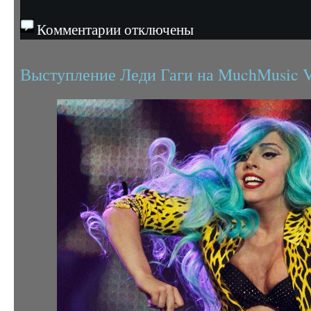
Комментарии отключены
Выступление Леди Гаги на MuchMusic V