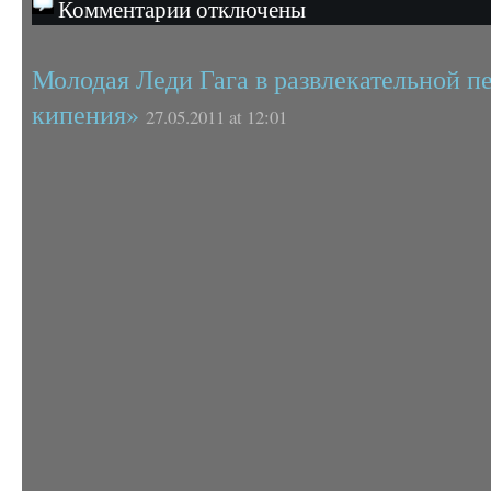
Комментарии отключены
Молодая Леди Гага в развлекательной 
кипения»
27.05.2011 at 12:01